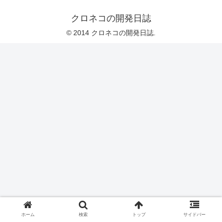
クロネコの開発日誌
© 2014 クロネコの開発日誌.
ホーム
検索
トップ
サイドバー