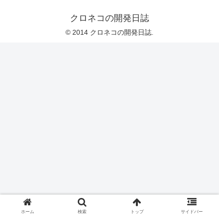
クロネコの開発日誌
© 2014 クロネコの開発日誌.
ホーム
検索
トップ
サイドバー