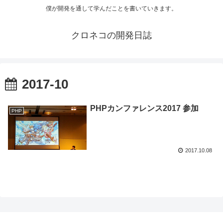
僕が開発を通して学んだことを書いていきます。
クロネコの開発日誌
2017-10
PHPカンファレンス2017 参加
PHP
2017.10.08